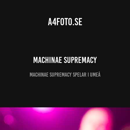
A4FOTO.SE
Machinae Supremacy
Machinae Supremacy spelar i Umeå