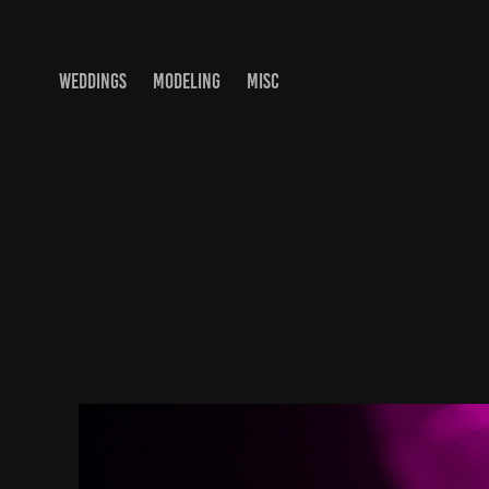
WEDDINGS
MODELING
MISC